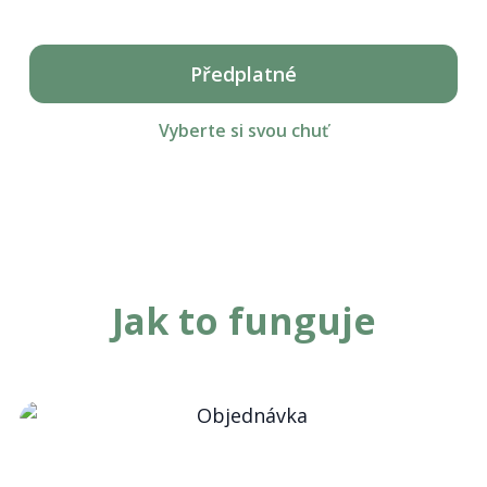
Předplatné
Vyberte si svou chuť
Jak to funguje