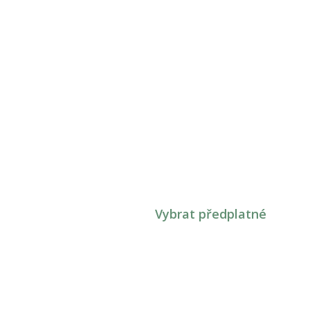
Vybrat předplatné