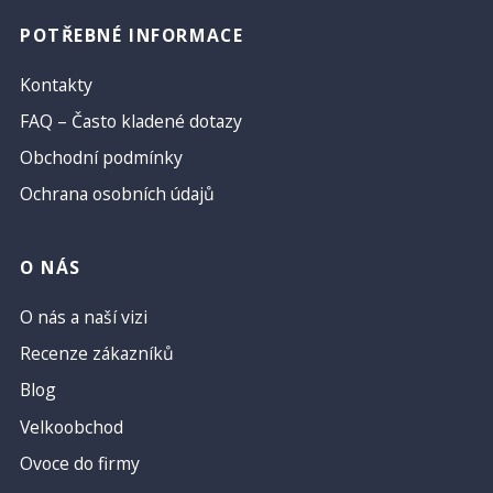
POTŘEBNÉ INFORMACE
Kontakty
FAQ – Často kladené dotazy
Obchodní podmínky
Ochrana osobních údajů
O NÁS
O nás a naší vizi
Recenze zákazníků
Blog
Velkoobchod
Ovoce do firmy